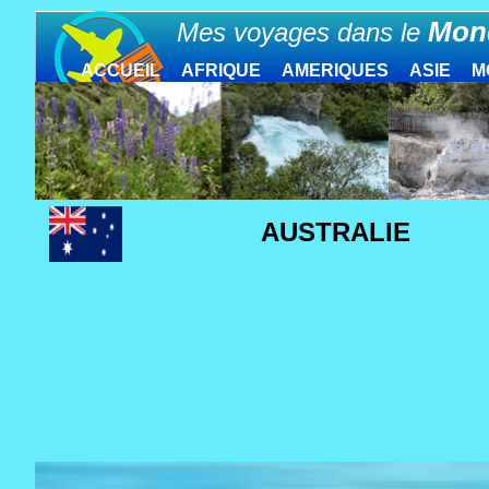
Mon
Mes voyages dans le
ACCUEIL
AFRIQUE
AMERIQUES
ASIE
M
AUSTRALIE