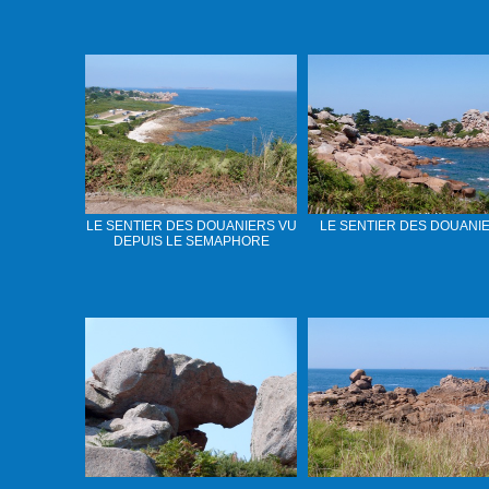
LE SENTIER DES DOUANIERS VU
LE SENTIER DES DOUANI
DEPUIS LE SEMAPHORE