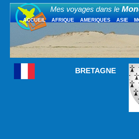
Mon
Mes voyages dans le
ACCUEIL
AFRIQUE
AMERIQUES
ASIE
M
BRETAGNE