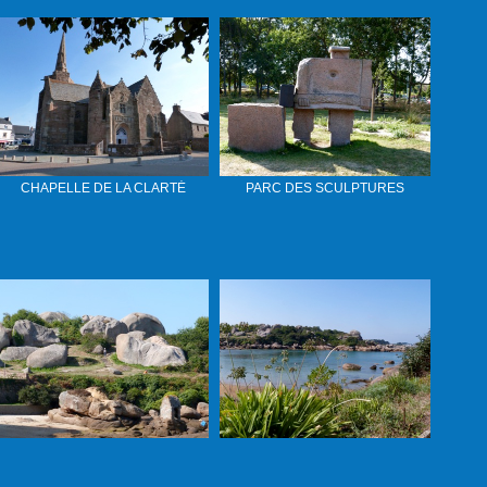
CHAPELLE DE LA CLARTÉ
PARC DES SCULPTURES