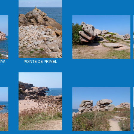
POINTE DE PRIMEL
ERS