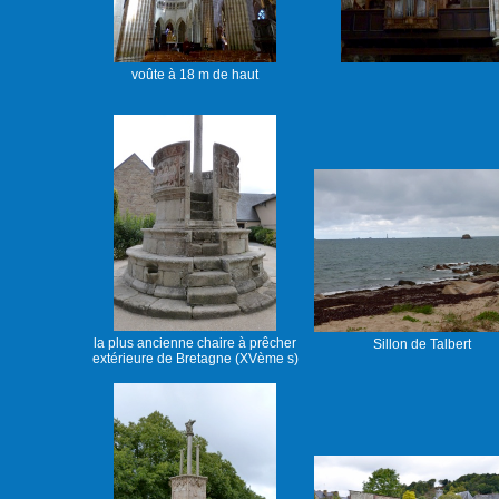
voûte à 18 m de haut
la plus ancienne chaire à prêcher
Sillon de Talbert
extérieure de Bretagne (XVème s)