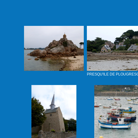
PRESQU'ILE DE PLOUGRES