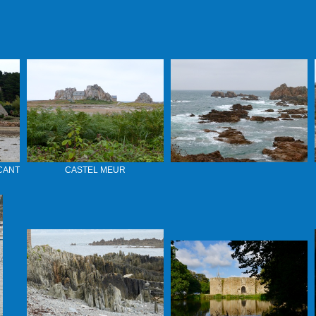
CANT
CASTEL MEUR