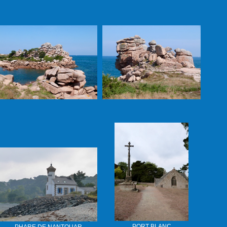
PORT BLANC