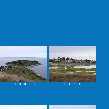
POINTE DE BIHIT
ILE GRANDE