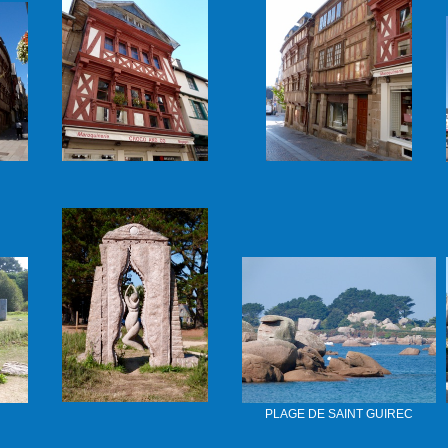
PLAGE DE SAINT GUIREC