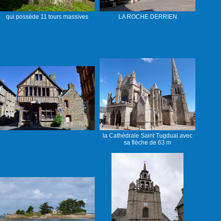
qui possède 11 tours massives
LA ROCHE DERRIEN
la Cathédrale Saint Tugdual avec
sa flèche de 63 m