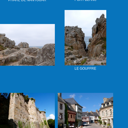
PHARE DE NANTOUAR
LE GOUFFRE