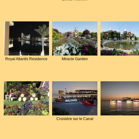
Royal Atlantis Residence
Miracle Garden
Croisière sur le Canal