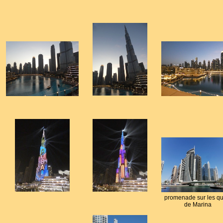
promenade sur les qu
de Marina