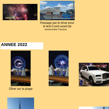
Passage par le drive pour
le test Covid avant de
reprendre l'avion ...
ANNEE 2022
Dîner sur la plage