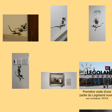
Première visite d'une
partie du Legoland ouve
en octobre 2016