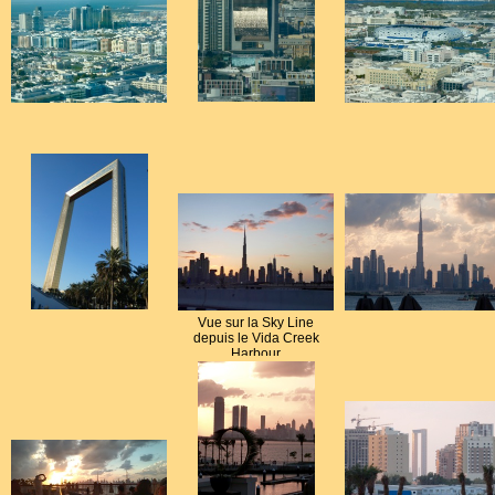
Vue sur la Sky Line
depuis le Vida Creek
Harbour