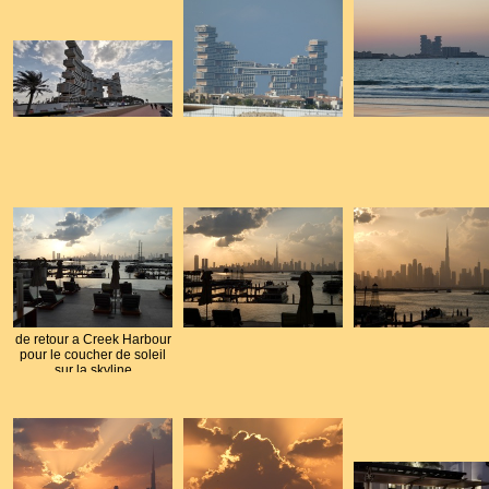
de retour a Creek Harbour
pour le coucher de soleil
sur la skyline