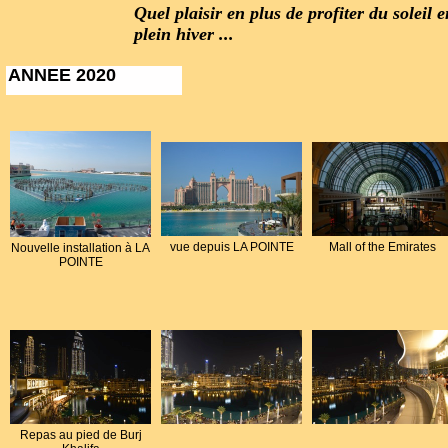
Quel plaisir en plus de profiter du soleil e
plein hiver ...
ANNEE 2020
vue depuis LA POINTE
Mall of the Emirates
Nouvelle installation à LA
POINTE
Repas au pied de Burj