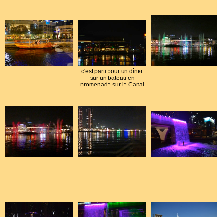
c'est parti pour un dîner
sur un bateau en
promenade sur le Canal