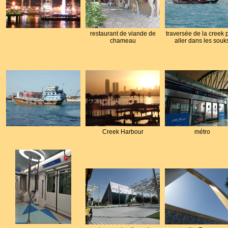
restaurant de viande de
traversée de la creek 
chameau
aller dans les souk
Creek Harbour
métro