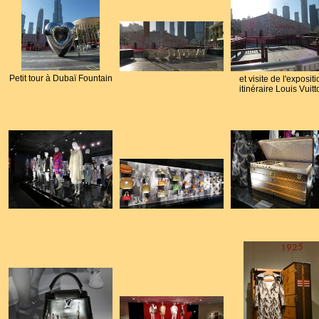
Petit tour à Dubaï Fountain
et visite de l'exposit
itinéraire Louis Vuitt