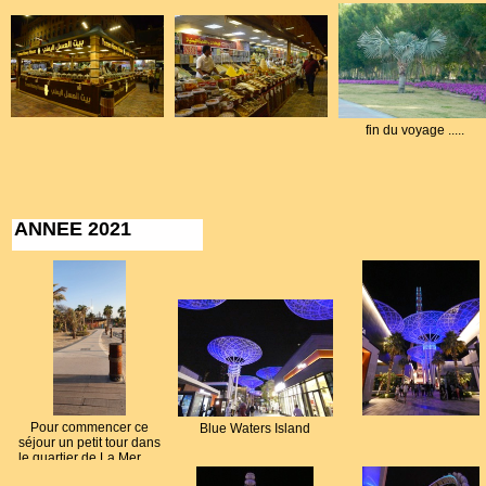
fin du voyage .....
ANNEE 2021
Pour commencer ce
Blue Waters Island
séjour un petit tour dans
le quartier de La Mer .....