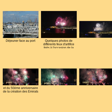
Déjeuner face au port
Quelques photos de
différents feux d'artifice
tirés à l'occasion de la
Fête Nationale
et du 50ème anniversaire
de la création des Emirats