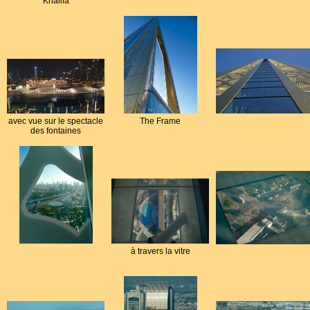
Khalifa
avec vue sur le spectacle
The Frame
des fontaines
à travers la vitre